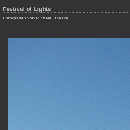
Festival of Lights
Fotografien von Michael Fineske