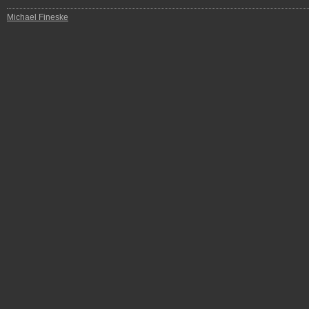
Michael Fineske