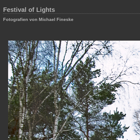
Festival of Lights
Fotografien von Michael Fineske