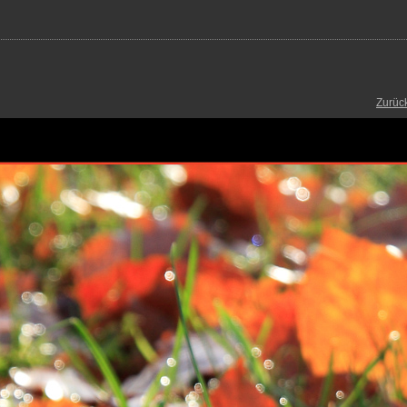
Zurüc