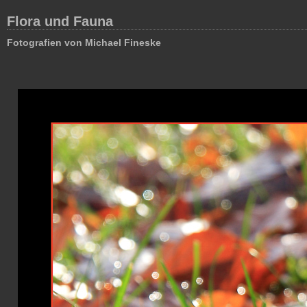
Flora und Fauna
Fotografien von Michael Fineske