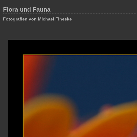
Flora und Fauna
Fotografien von Michael Fineske